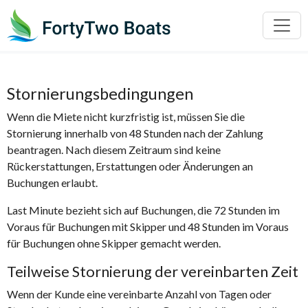
Stornierungsbedingungen
Wenn die Miete nicht kurzfristig ist, müssen Sie die
Stornierung innerhalb von 48 Stunden nach der Zahlung
beantragen. Nach diesem Zeitraum sind keine
Rückerstattungen, Erstattungen oder Änderungen an
Buchungen erlaubt.
Last Minute bezieht sich auf Buchungen, die 72 Stunden im
Voraus für Buchungen mit Skipper und 48 Stunden im Voraus
für Buchungen ohne Skipper gemacht werden.
Teilweise Stornierung der vereinbarten Zeit
Wenn der Kunde eine vereinbarte Anzahl von Tagen oder