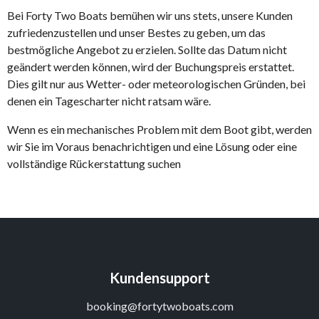
Bei Forty Two Boats bemühen wir uns stets, unsere Kunden
zufriedenzustellen und unser Bestes zu geben, um das
bestmögliche Angebot zu erzielen. Sollte das Datum nicht
geändert werden können, wird der Buchungspreis erstattet.
Dies gilt nur aus Wetter- oder meteorologischen Gründen, bei
denen ein Tagescharter nicht ratsam wäre.
Wenn es ein mechanisches Problem mit dem Boot gibt, werden
wir Sie im Voraus benachrichtigen und eine Lösung oder eine
vollständige Rückerstattung suchen
Kundensupport
booking@fortytwoboats.com