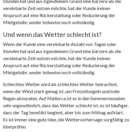
Stunden hat und aus irgendeinem Grund eine kürzere als die
vereinbarte Zeit nutzen möchte, hat der Kunde keinen
Anspruch auf eine Rückerstattung oder Reduzierung der
Mietgebühr, weder teilweise noch vollständig.
Und wenn das Wetter schlecht ist?
Wenn der Kunde eine vereinbarte Anzahl von Tagen oder
Stunden hat und aus irgendeinem Grund eine kürzere als die
vereinbarte Zeit nutzen möchte, hat der Kunde keinen
Anspruch auf eine Rückerstattung oder Reduzierung der
Mietgebühr, weder teilweise noch vollständig.
Schlechtes Wetter wird als schlechtes Wetter betrachtet,
wenn der Wind stark genug ist, um Freizeitsegeln und/oder
Regen abzuraten. Auf Mallorca ist es in den Sommermonaten
sehr ungewöhnlich, dass das Wetter schlecht ist, es ist häufiger,
dass der Tag bewölkt beginnt, aber bis zum Mittag aufklart.
Es ist immer eine gute Idee, die Wettervorhersage sorgfältig zu
überprüfen.