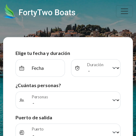
Elige tu fecha y duración
Duración
Fecha
¿Cuántas personas?
Personas
Puerto de salida
Puerto