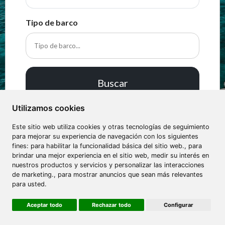
Tipo de barco
Buscar
Utilizamos cookies
Este sitio web utiliza cookies y otras tecnologías de seguimiento
para mejorar su experiencia de navegación con los siguientes
fines: para habilitar la funcionalidad básica del sitio web., para
brindar una mejor experiencia en el sitio web, medir su interés en
nuestros productos y servicios y personalizar las interacciones
de marketing., para mostrar anuncios que sean más relevantes
para usted.
Aceptar todo
Rechazar todo
Configurar