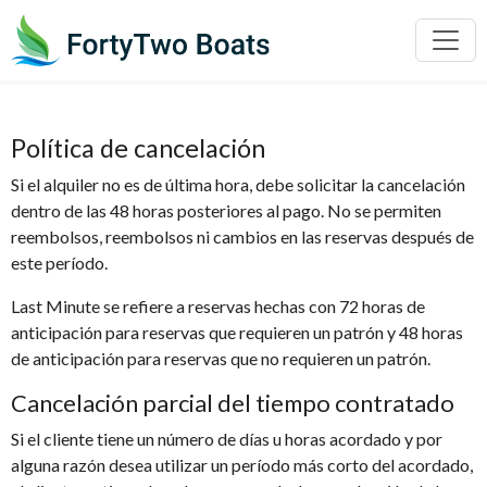
Política de cancelación
Si el alquiler no es de última hora, debe solicitar la cancelación
dentro de las 48 horas posteriores al pago. No se permiten
reembolsos, reembolsos ni cambios en las reservas después de
este período.
Last Minute se refiere a reservas hechas con 72 horas de
anticipación para reservas que requieren un patrón y 48 horas
de anticipación para reservas que no requieren un patrón.
Cancelación parcial del tiempo contratado
Si el cliente tiene un número de días u horas acordado y por
alguna razón desea utilizar un período más corto del acordado,