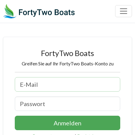
FortyTwo Boats
Greifen Sie auf Ihr FortyTwo Boats-Konto zu
Anmelden